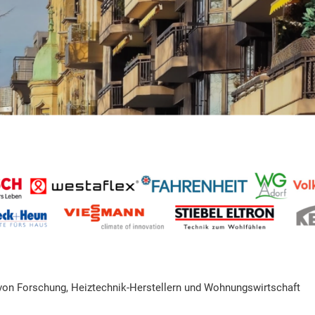
von Forschung, Heiztechnik-Herstellern und Wohnungswirtschaft