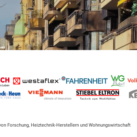
von Forschung, Heiztechnik-Herstellern und Wohnungswirtschaft